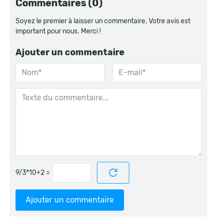
Commentaires (0)
Soyez le premier à laisser un commentaire. Votre avis est
important pour nous. Merci !
Ajouter un commentaire
=
Ajouter un commentaire