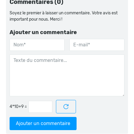
Commentaires (0)
Soyez le premier à laisser un commentaire. Votre avis est
important pour nous. Merci !
Ajouter un commentaire
=
Ajouter un commentaire