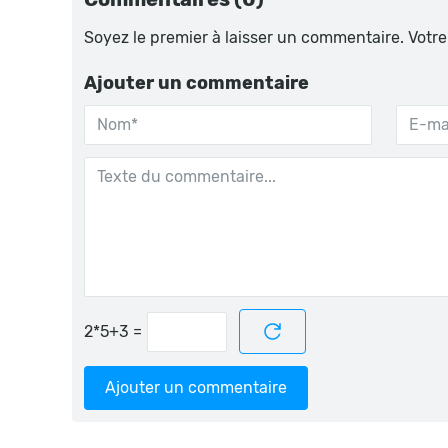
Soyez le premier à laisser un commentaire. Votre
Ajouter un commentaire
=
Ajouter un commentaire