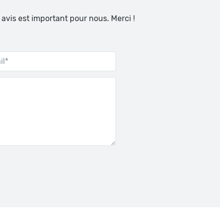
 avis est important pour nous. Merci !