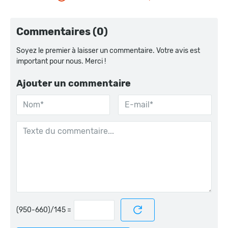
Commentaires (0)
Soyez le premier à laisser un commentaire. Votre avis est
important pour nous. Merci !
Ajouter un commentaire
=