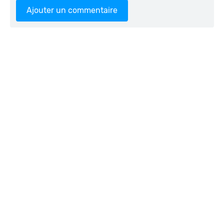
Ajouter un commentaire