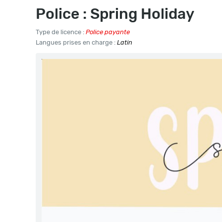
Police : Spring Holiday
Type de licence :
Police payante
Langues prises en charge :
Latin