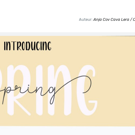
Auteur:
Anja Cov Cava Lera / 