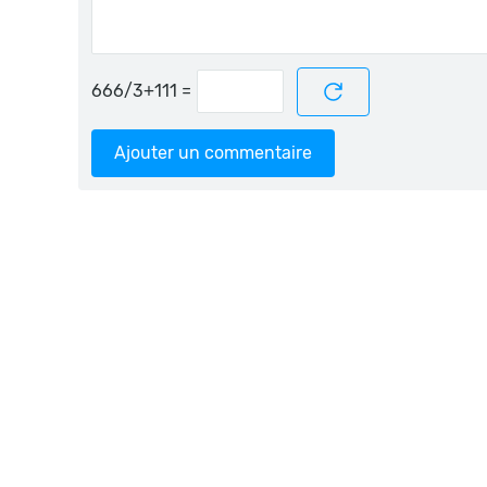
=
Ajouter un commentaire