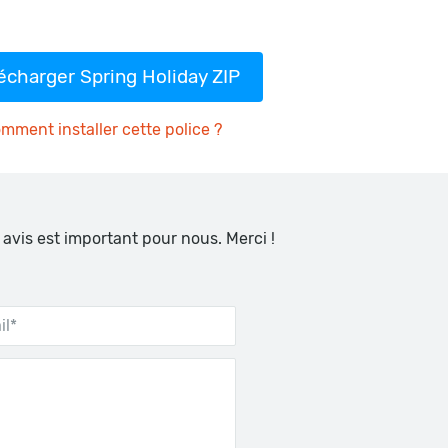
écharger Spring Holiday ZIP
mment installer cette police ?
 avis est important pour nous. Merci !