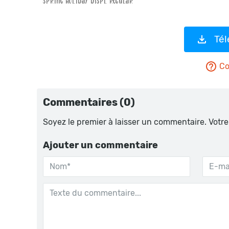
Tél
Co
Commentaires (0)
Soyez le premier à laisser un commentaire. Votre
Ajouter un commentaire