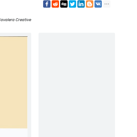
Cavalera Creative