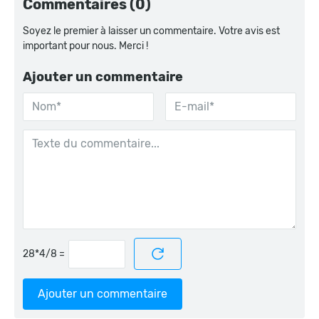
Commentaires (0)
Soyez le premier à laisser un commentaire. Votre avis est
important pour nous. Merci !
Ajouter un commentaire
=
Ajouter un commentaire