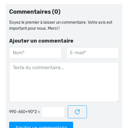
Commentaires (0)
Soyez le premier à laisser un commentaire. Votre avis est
important pour nous. Merci !
Ajouter un commentaire
=
Ajouter un commentaire