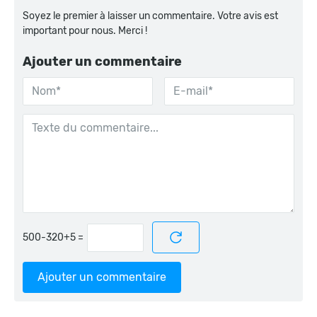
Soyez le premier à laisser un commentaire. Votre avis est
important pour nous. Merci !
Ajouter un commentaire
=
Ajouter un commentaire