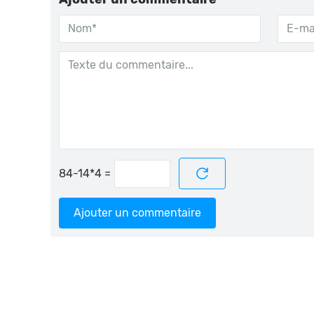
=
Ajouter un commentaire