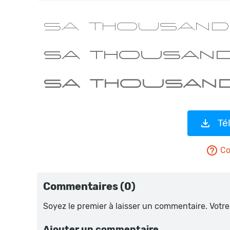
Té
Co
Commentaires (0)
Soyez le premier à laisser un commentaire. Votre
Ajouter un commentaire