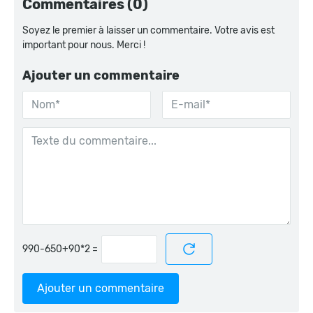
Commentaires (0)
Soyez le premier à laisser un commentaire. Votre avis est
important pour nous. Merci !
Ajouter un commentaire
=
Ajouter un commentaire