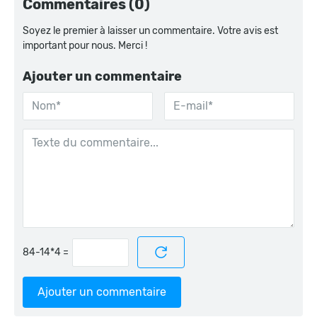
Commentaires (0)
Soyez le premier à laisser un commentaire. Votre avis est
important pour nous. Merci !
Ajouter un commentaire
=
Ajouter un commentaire