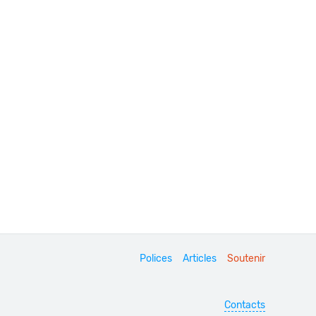
Polices
Articles
Soutenir
Contacts