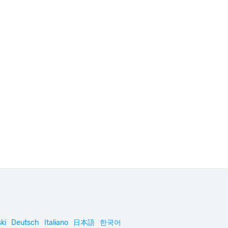
ki
Deutsch
Italiano
日本語
한국어