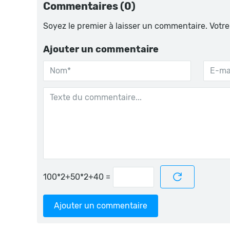
Commentaires (0)
Soyez le premier à laisser un commentaire. Votre
Ajouter un commentaire
=
Ajouter un commentaire