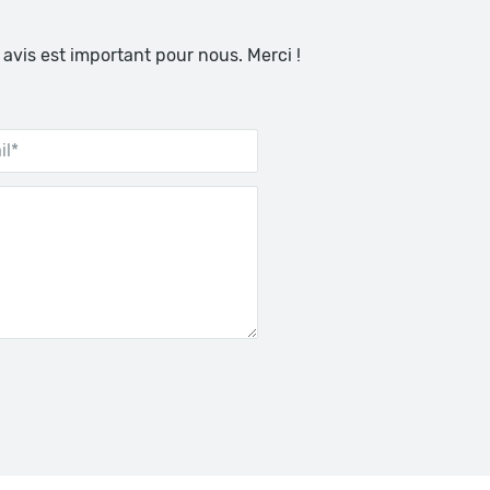
 avis est important pour nous. Merci !