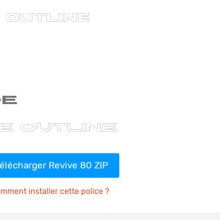
élécharger Revive 80 ZIP
mment installer cette police ?