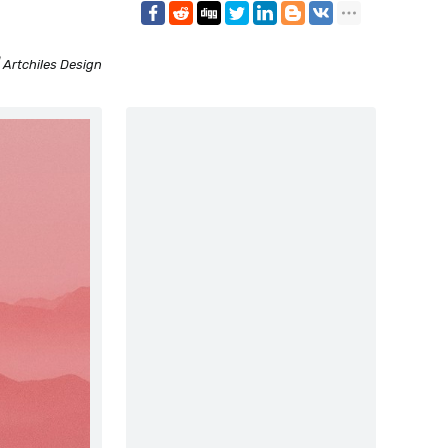
 Artchiles Design