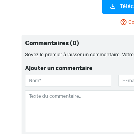
Télé
Co
Commentaires (0)
Soyez le premier à laisser un commentaire. Votre
Ajouter un commentaire