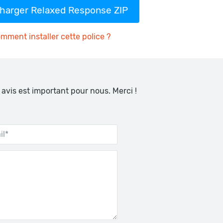
charger Relaxed Response ZIP
mment installer cette police ?
 avis est important pour nous. Merci !