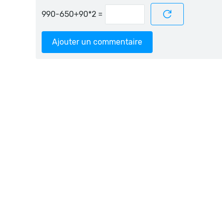
=
Ajouter un commentaire