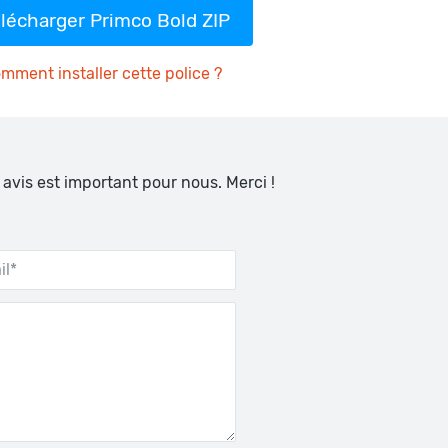
lécharger Primco Bold ZIP
mment installer cette police ?
 avis est important pour nous. Merci !