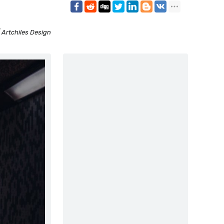
 Artchiles Design