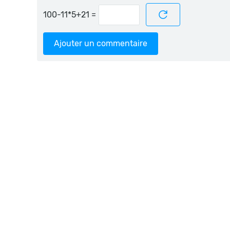
=
Ajouter un commentaire