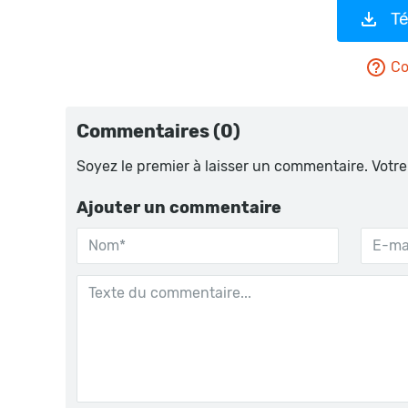
Té
Co
Commentaires (0)
Soyez le premier à laisser un commentaire. Votre
Ajouter un commentaire