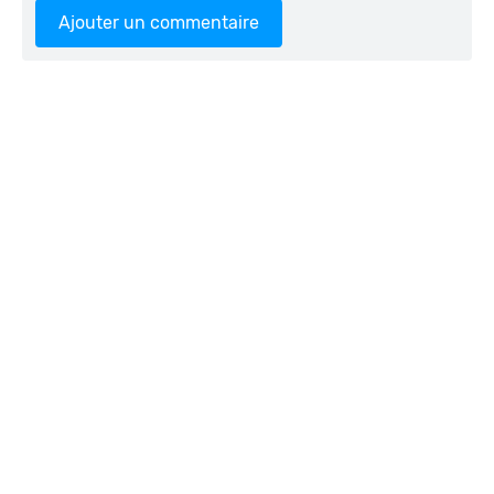
Ajouter un commentaire