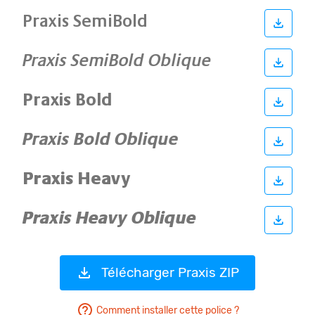
Télécharger Praxis ZIP
Comment installer cette police ?