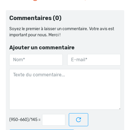
Commentaires (0)
Soyez le premier à laisser un commentaire. Votre avis est
important pour nous. Merci !
Ajouter un commentaire
=