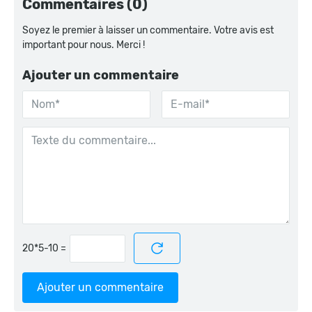
Commentaires (0)
Soyez le premier à laisser un commentaire. Votre avis est
important pour nous. Merci !
Ajouter un commentaire
=
Ajouter un commentaire