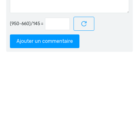
=
Ajouter un commentaire