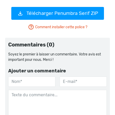
Télécharger Penumbra Serif ZIP
Comment installer cette police ?
Commentaires (0)
Soyez le premier à laisser un commentaire. Votre avis est
important pour nous. Merci !
Ajouter un commentaire