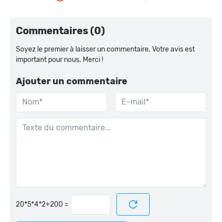
Commentaires (0)
Soyez le premier à laisser un commentaire. Votre avis est
important pour nous. Merci !
Ajouter un commentaire
=