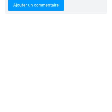
Ajouter un commentaire