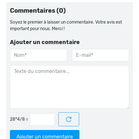
Commentaires (0)
Soyez le premier à laisser un commentaire. Votre avis est
important pour nous. Merci !
Ajouter un commentaire
=
Ajouter un commentaire