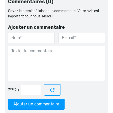
Commentaires (0)
Soyez le premier à laisser un commentaire. Votre avis est
important pour nous. Merci !
Ajouter un commentaire
=
Ajouter un commentaire