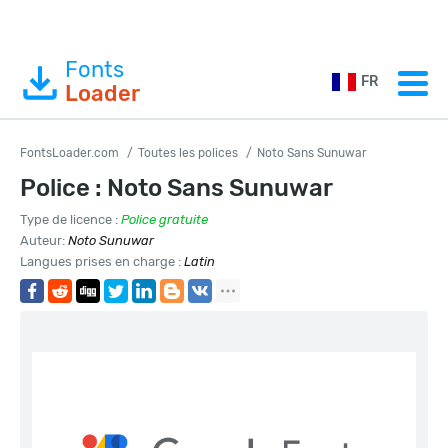
Fonts
FR
Loader
FontsLoader.com
Toutes les polices
Noto Sans Sunuwar
Police : Noto Sans Sunuwar
Type de licence :
Police gratuite
Auteur:
Noto Sunuwar
Langues prises en charge :
Latin