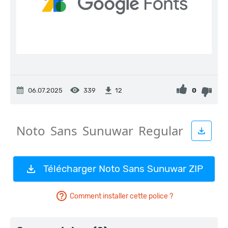
06.07.2025
339
0
12
Télécharger Noto Sans Sunuwar ZIP
Comment installer cette police ?