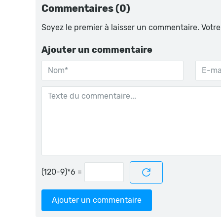
Commentaires (0)
Soyez le premier à laisser un commentaire. Votre
Ajouter un commentaire
=
Ajouter un commentaire