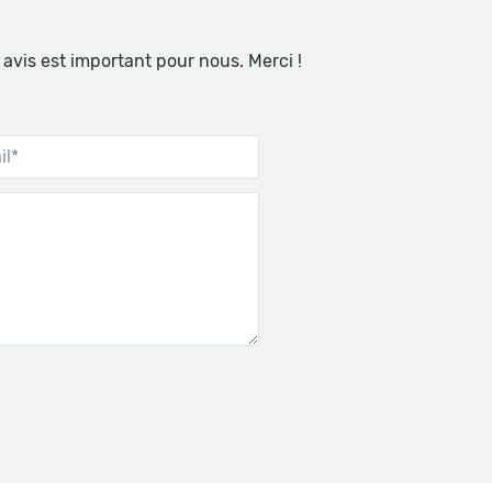
 avis est important pour nous. Merci !