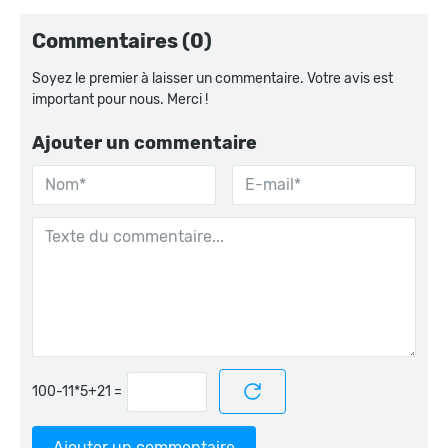
Commentaires (0)
Soyez le premier à laisser un commentaire. Votre avis est
important pour nous. Merci !
Ajouter un commentaire
=
Ajouter un commentaire