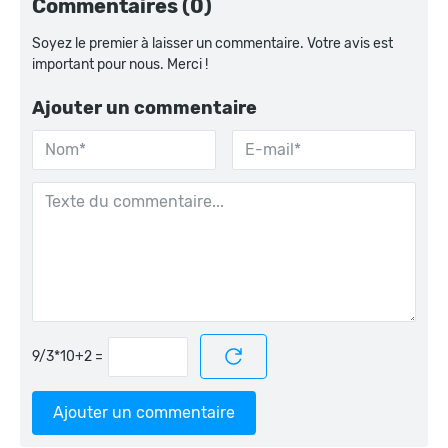
Commentaires (0)
Soyez le premier à laisser un commentaire. Votre avis est
important pour nous. Merci !
Ajouter un commentaire
=
Ajouter un commentaire