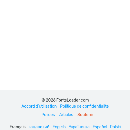
© 2026 FontsLoader.com
Accord d'utilisation
Politique de confidentialité
Polices
Articles
Soutenir
Français
кацапский
English
Українська
Español
Polski