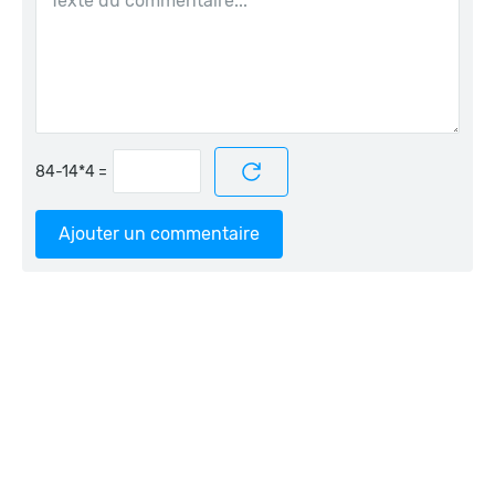
=
Ajouter un commentaire