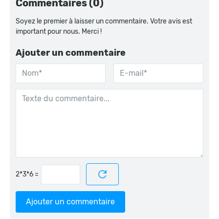
Commentaires (0)
Soyez le premier à laisser un commentaire. Votre avis est
important pour nous. Merci !
Ajouter un commentaire
=
Ajouter un commentaire