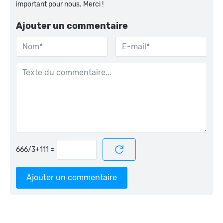
important pour nous. Merci !
Ajouter un commentaire
=
Ajouter un commentaire