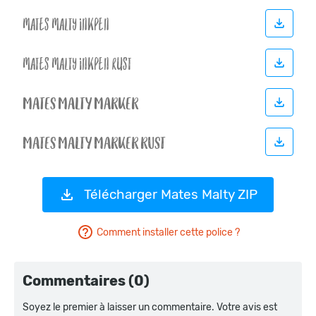
Télécharger Mates Malty ZIP
Comment installer cette police ?
Commentaires (0)
Soyez le premier à laisser un commentaire. Votre avis est