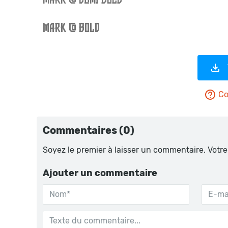
Co
Commentaires (0)
Soyez le premier à laisser un commentaire. Votre
Ajouter un commentaire