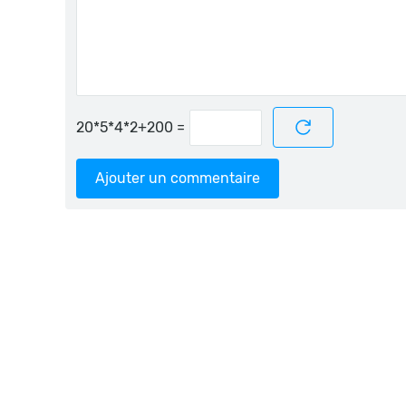
=
Ajouter un commentaire