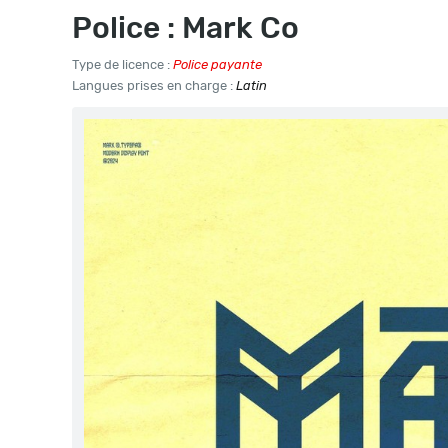
Police : Mark Co
Type de licence :
Police payante
Langues prises en charge :
Latin