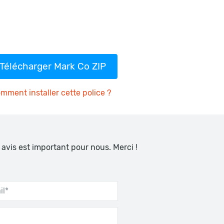
Télécharger Mark Co ZIP
mment installer cette police ?
 avis est important pour nous. Merci !