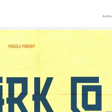
Auteu