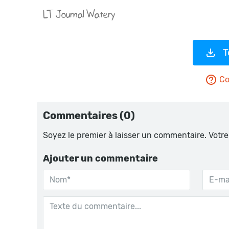
T
Co
Commentaires (0)
Soyez le premier à laisser un commentaire. Votre
Ajouter un commentaire