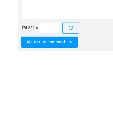
=
Ajouter un commentaire