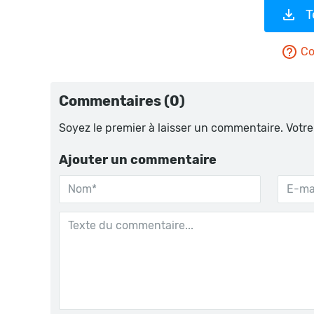
T
Co
Commentaires (0)
Soyez le premier à laisser un commentaire. Votre
Ajouter un commentaire