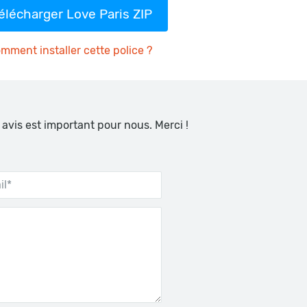
élécharger Love Paris ZIP
mment installer cette police ?
 avis est important pour nous. Merci !