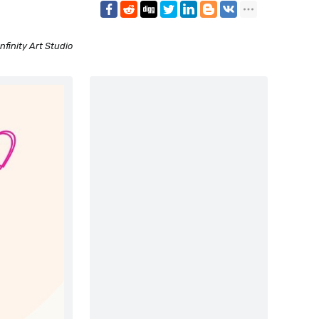
Infinity Art Studio