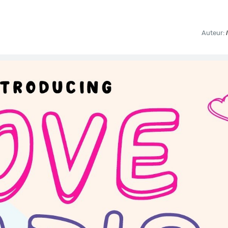
Auteur: