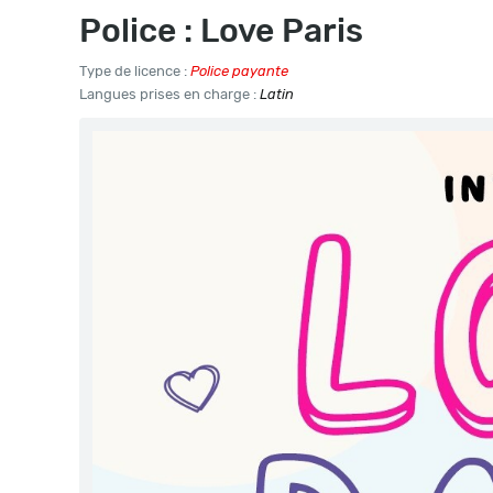
Police : Love Paris
Type de licence :
Police payante
Langues prises en charge :
Latin