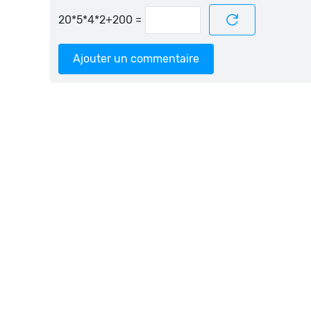
=
Ajouter un commentaire