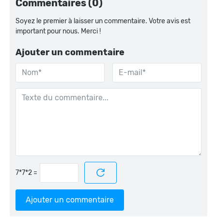
Commentaires (0)
Soyez le premier à laisser un commentaire. Votre avis est
important pour nous. Merci !
Ajouter un commentaire
=
Ajouter un commentaire