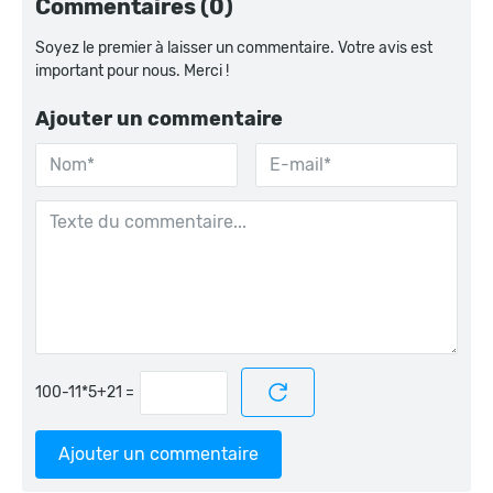
Commentaires (0)
Soyez le premier à laisser un commentaire. Votre avis est
important pour nous. Merci !
Ajouter un commentaire
=
Ajouter un commentaire