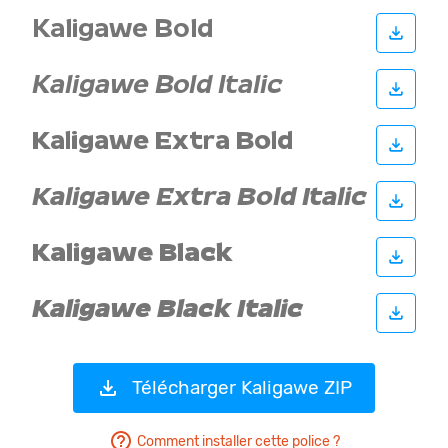
Télécharger Kaligawe ZIP
Comment installer cette police ?