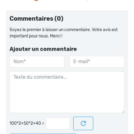
Commentaires (0)
Soyez le premier à laisser un commentaire. Votre avis est
important pour nous. Merci !
Ajouter un commentaire
=