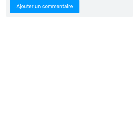
Ajouter un commentaire