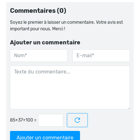
Commentaires (0)
Soyez le premier à laisser un commentaire. Votre avis est
important pour nous. Merci !
Ajouter un commentaire
=
Ajouter un commentaire