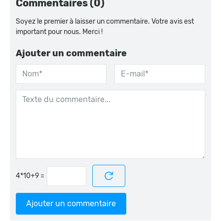
Commentaires (0)
Soyez le premier à laisser un commentaire. Votre avis est
important pour nous. Merci !
Ajouter un commentaire
=
Ajouter un commentaire