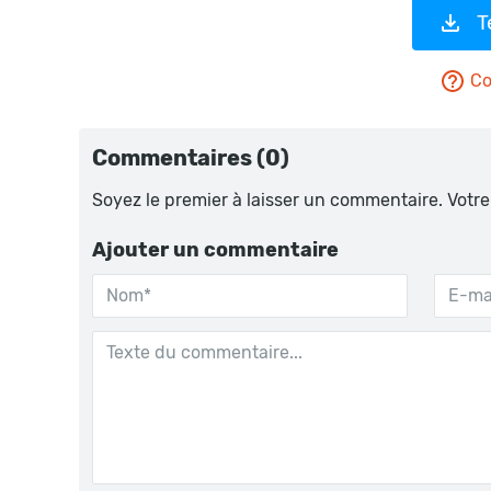
T
Co
Commentaires (0)
Soyez le premier à laisser un commentaire. Votre
Ajouter un commentaire