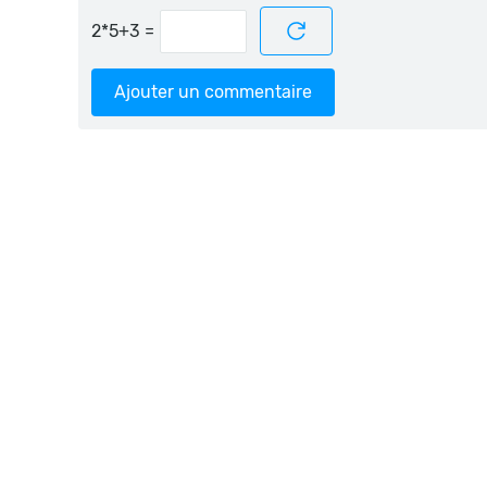
=
Ajouter un commentaire