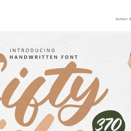
Auteur: