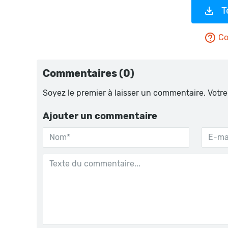
T
Co
Commentaires (0)
Soyez le premier à laisser un commentaire. Votre
Ajouter un commentaire