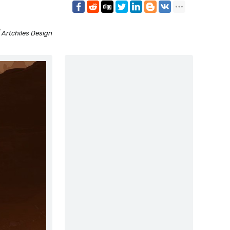
 Artchiles Design