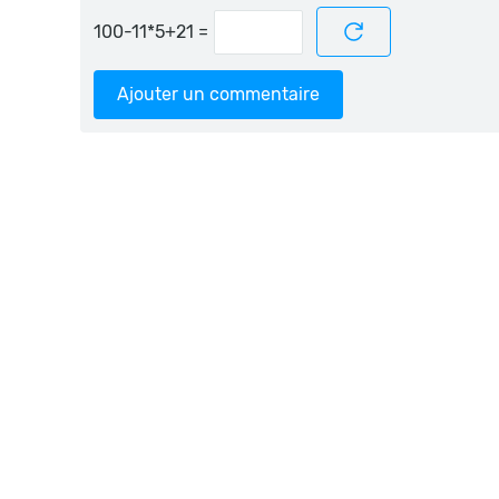
=
Ajouter un commentaire