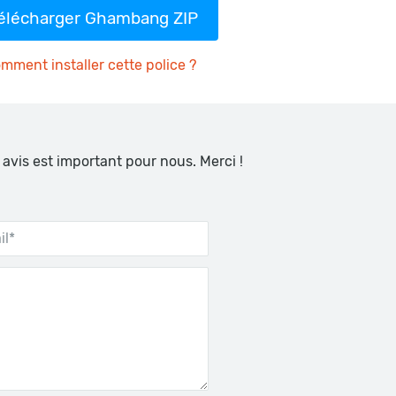
élécharger Ghambang ZIP
mment installer cette police ?
 avis est important pour nous. Merci !