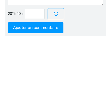
=
Ajouter un commentaire