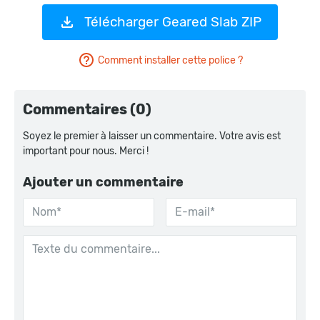
Télécharger Geared Slab ZIP
Comment installer cette police ?
Commentaires (0)
Soyez le premier à laisser un commentaire. Votre avis est
important pour nous. Merci !
Ajouter un commentaire