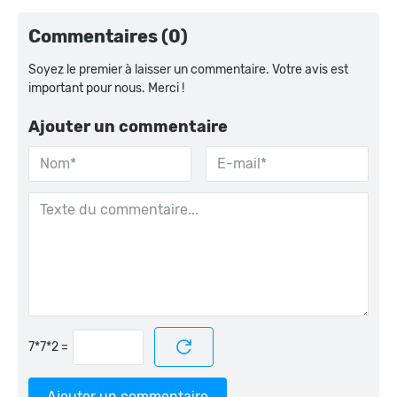
Commentaires (0)
Soyez le premier à laisser un commentaire. Votre avis est
important pour nous. Merci !
Ajouter un commentaire
=
Ajouter un commentaire