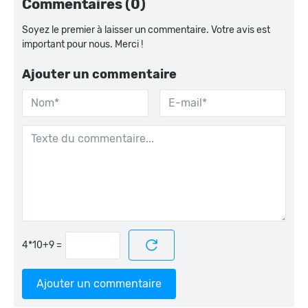
Commentaires (0)
Soyez le premier à laisser un commentaire. Votre avis est
important pour nous. Merci !
Ajouter un commentaire
=
Ajouter un commentaire