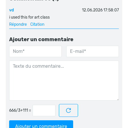
vd
12.06.2026 17:58:07
i used this for art class
Répondre
Citation
Ajouter un commentaire
=
Ajouter un commentaire