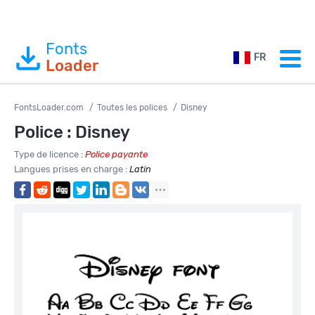
Fonts
FR
Loader
FontsLoader.com
Toutes les polices
Disney
Police : Disney
Type de licence :
Police payante
Langues prises en charge :
Latin