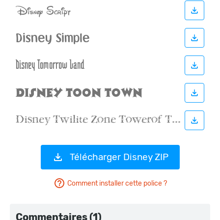
Télécharger Disney ZIP
Comment installer cette police ?
Commentaires (1)