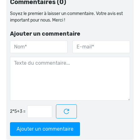
Commentaires (0)
Soyez le premier à laisser un commentaire. Votre avis est
important pour nous. Merci !
Ajouter un commentaire
=
Ajouter un commentaire