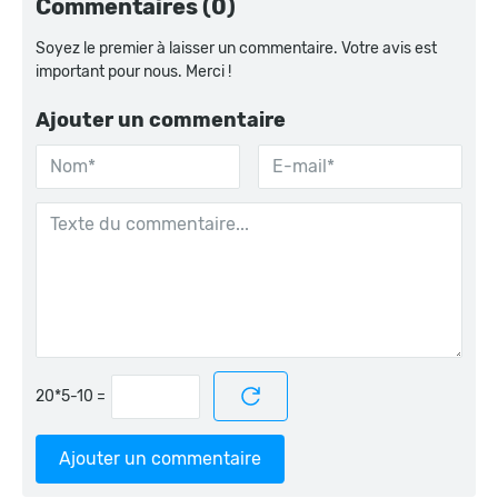
Commentaires (0)
Soyez le premier à laisser un commentaire. Votre avis est
important pour nous. Merci !
Ajouter un commentaire
=
Ajouter un commentaire