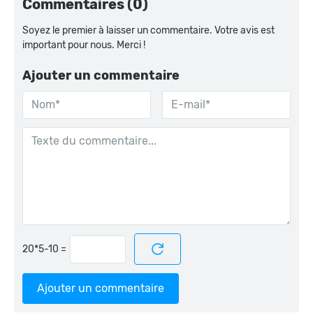
Commentaires (0)
Soyez le premier à laisser un commentaire. Votre avis est
important pour nous. Merci !
Ajouter un commentaire
=
Ajouter un commentaire