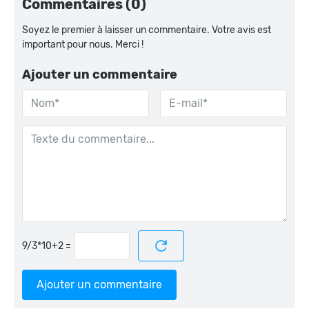
Commentaires (0)
Soyez le premier à laisser un commentaire. Votre avis est
important pour nous. Merci !
Ajouter un commentaire
=
Ajouter un commentaire