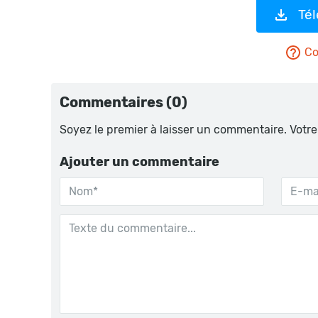
Té
Co
Commentaires (0)
Soyez le premier à laisser un commentaire. Votre
Ajouter un commentaire