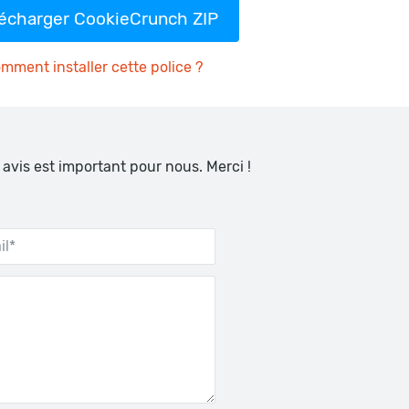
lécharger CookieCrunch ZIP
mment installer cette police ?
 avis est important pour nous. Merci !