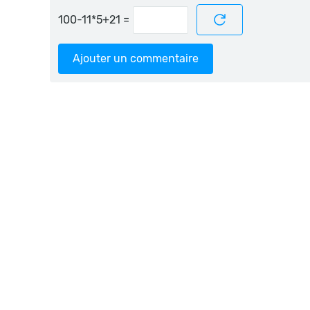
=
Ajouter un commentaire