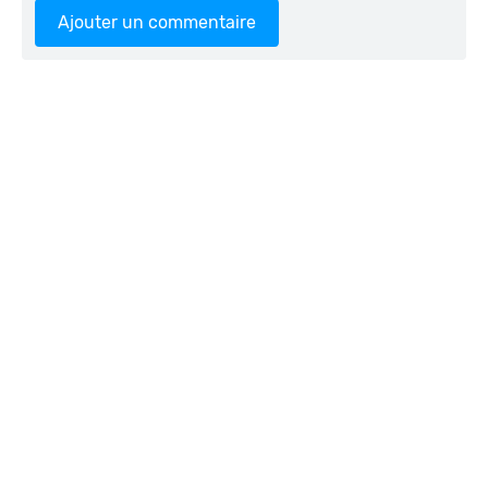
Ajouter un commentaire