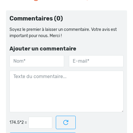
Commentaires (0)
Soyez le premier à laisser un commentaire. Votre avis est
important pour nous. Merci !
Ajouter un commentaire
=