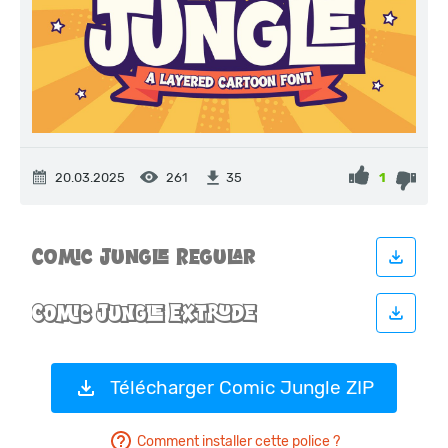
20.03.2025
261
1
35
Télécharger Comic Jungle ZIP
Comment installer cette police ?