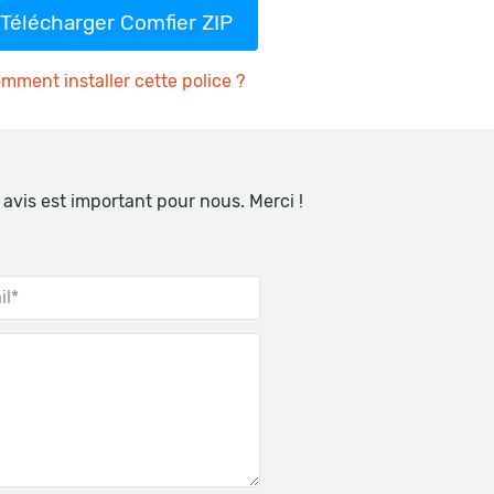
Télécharger Comfier ZIP
mment installer cette police ?
 avis est important pour nous. Merci !