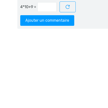
=
Ajouter un commentaire