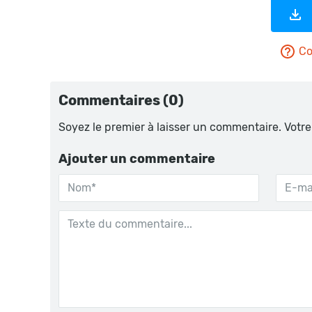
Co
Commentaires (0)
Soyez le premier à laisser un commentaire. Votre
Ajouter un commentaire