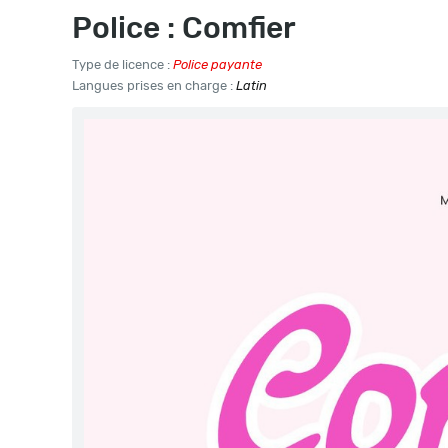
Police : Comfier
Type de licence :
Police payante
Langues prises en charge :
Latin