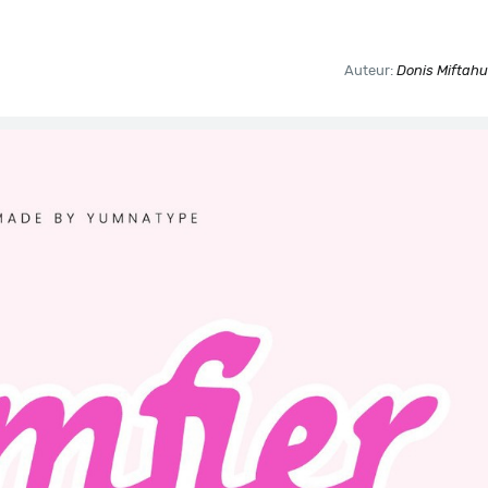
Auteur:
Donis Miftahu