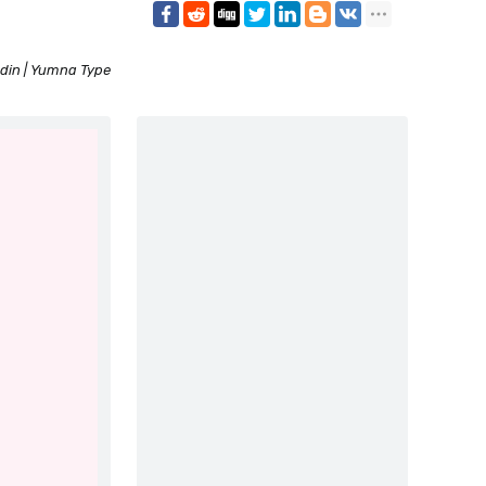
din | Yumna Type