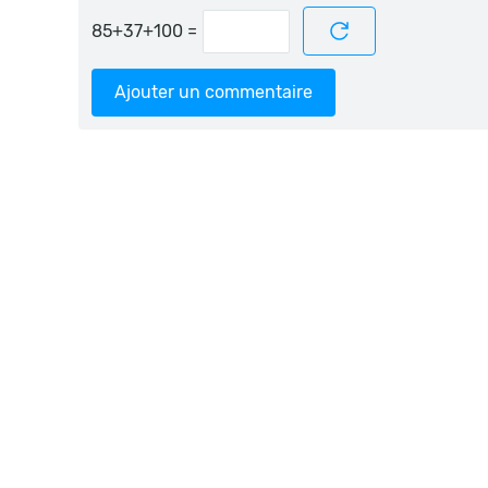
=
Ajouter un commentaire