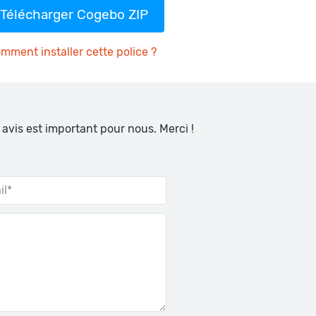
Télécharger Cogebo ZIP
mment installer cette police ?
 avis est important pour nous. Merci !