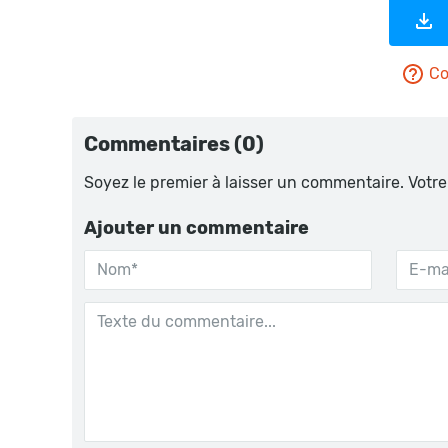
Co
Commentaires (0)
Soyez le premier à laisser un commentaire. Votre
Ajouter un commentaire