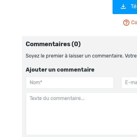
Té
Co
Commentaires (0)
Soyez le premier à laisser un commentaire. Votre
Ajouter un commentaire