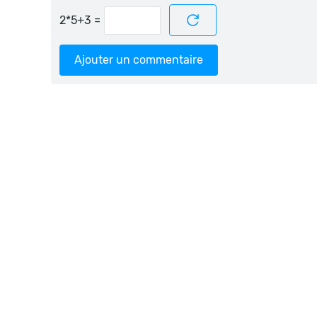
=
Ajouter un commentaire