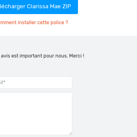
lécharger Clarissa Mae ZIP
mment installer cette police ?
 avis est important pour nous. Merci !