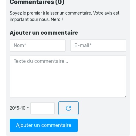
Commentaires (0)
Soyez le premier à laisser un commentaire. Votre avis est
important pour nous. Merci !
Ajouter un commentaire
=
Ajouter un commentaire